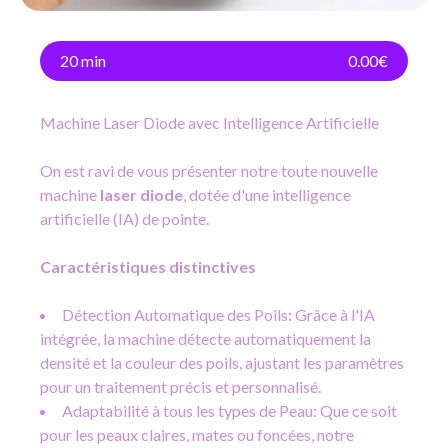
20 min
0.00€
Machine Laser Diode avec Intelligence Artificielle
On est ravi de vous présenter notre toute nouvelle
machine
laser diode
, dotée d'une intelligence
artificielle (IA) de pointe.
Caractéristiques distinctives
Détection Automatique des Poils
:
Grâce à l'IA
intégrée, la machine détecte automatiquement la
densité et la couleur des poils, ajustant les paramètres
pour un traitement précis et personnalisé.
Adaptabilité à tous les types de Peau: Que ce soit
pour les peaux claires, mates ou foncées, notre