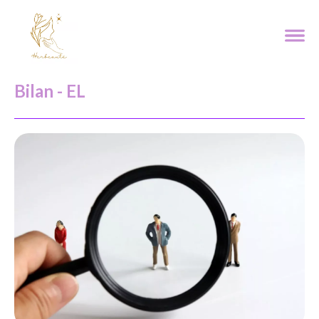
Bilan - EL