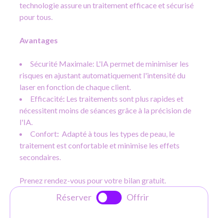
technologie assure un traitement efficace et sécurisé
pour tous.
Avantages
Sécurité Maximale: L'IA permet de minimiser les
risques en ajustant automatiquement l'intensité du
laser en fonction de chaque client.
Efficacité
:
Les traitements sont plus rapides et
nécessitent moins de séances grâce à la précision de
l'IA.
Confort
:
Adapté à tous les types de peau, le
traitement est confortable et minimise les effets
secondaires.
Prenez rendez-vous pour votre bilan gratuit.
Réserver
Offrir