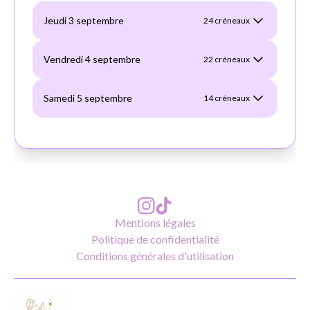
Mentions légales
Politique de confidentialité
Conditions générales d'utilisation