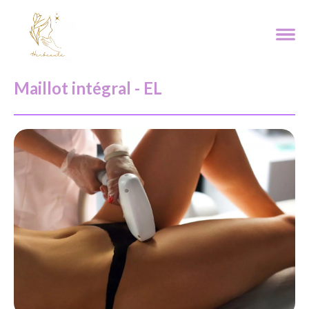
Maillot intégral - EL