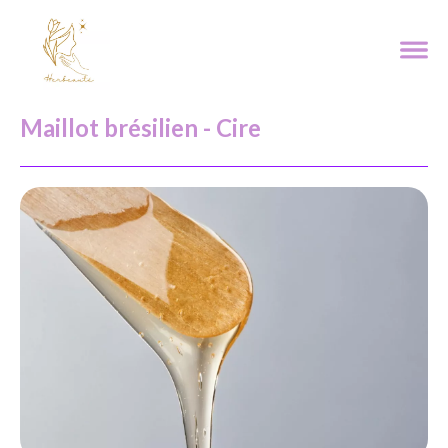
Maillot brésilien - Cire