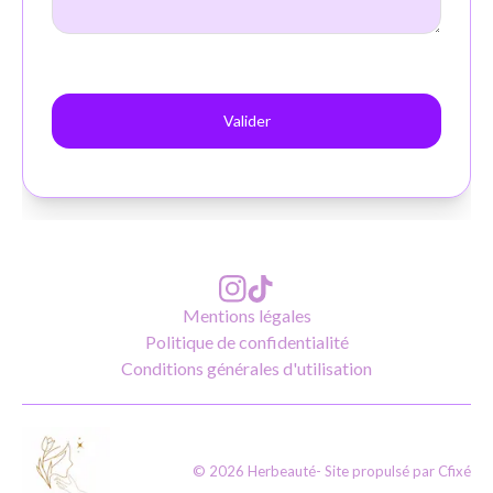
Mentions légales
Politique de confidentialité
Conditions générales d'utilisation
©
2026
Herbeauté
- Site propulsé par
Cfixé