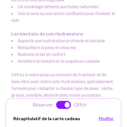
Un modelage détente aux huiles naturelles
Une brume ou une lotion tonifiante pour finaliser le
soin
Les bienfaits du soin Hydranature
:
Apporte une hydratation profonde et durable
Rééquilibre la peau en douceur
Redonne éclat et confort
Améliore la texture et la souplesse cutanée
Offrez à votre peau un moment de fraîcheur et de
bien-être avec notre soin Hydranature, spécialement
formulé pour s’adapter à chaque type de peau : sèche,
grasse, sensible, déshydratée, mixte ou mature.
Réserver
Offrir