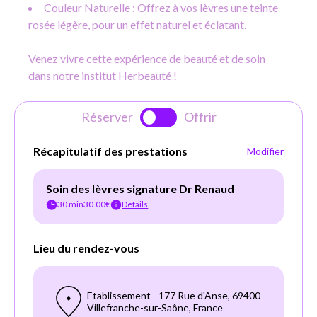
Couleur Naturelle : Offrez à vos lèvres une teinte
rosée légère, pour un effet naturel et éclatant.
Venez vivre cette expérience de beauté et de soin
dans notre institut Herbeauté !
Réserver
Offrir