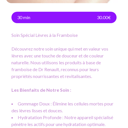
30 min
30.00€
Soin Spécial Lèvres à la Framboise
Découvrez notre soin unique qui met en valeur vos
lèvres avec une touche de douceur et de couleur
naturelle. Nous utilisons les produits à base de
framboise de Dr Renault, reconnus pour leurs
propriétés nourrissantes et revitalisantes.
Les Bienfaits de Notre Soin :
Gommage Doux : Élimine les cellules mortes pour
des lèvres lisses et douces.
Hydratation Profonde : Notre appareil spécialisé
pénètre les actifs pour une hydratation optimale.