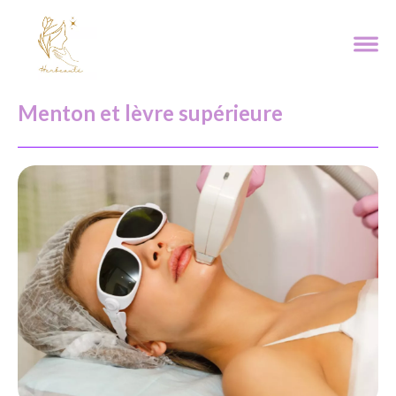
Menton et lèvre supérieure