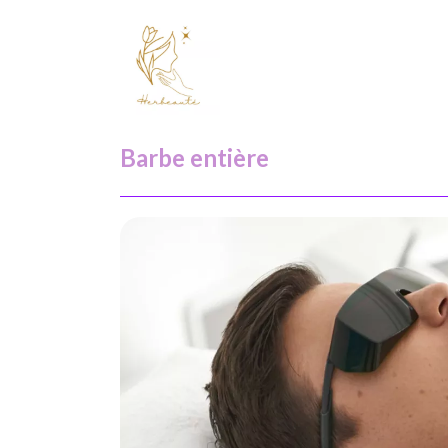
Barbe entière