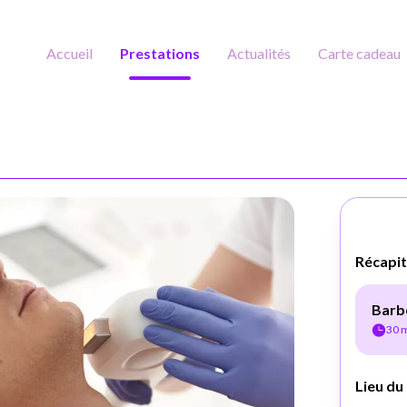
Accueil
Prestations
Actualités
Carte cadeau